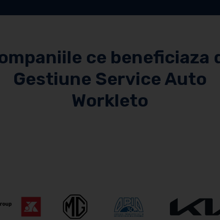
ompaniile ce beneficiaza 
Gestiune Service Auto
Workleto