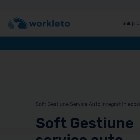
Soluții 
Soft Gestiune Service Auto integrat în ecos
Soft Gestiune