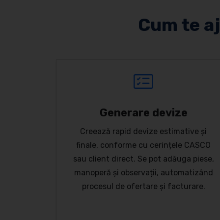
Cum te aj
Generare devize
Creează rapid devize estimative și
finale, conforme cu cerințele CASCO
sau client direct. Se pot adăuga piese,
manoperă și observații, automatizând
procesul de ofertare și facturare.