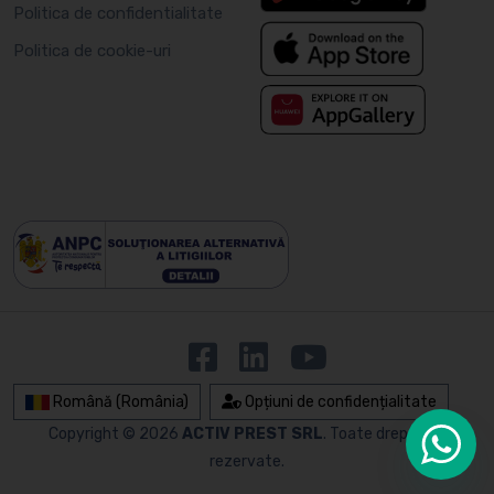
Politica de confidentialitate
Politica de cookie-uri
Română (România)
Opțiuni de confidențialitate
Copyright © 2026
ACTIV PREST SRL
. Toate drepturile
rezervate.