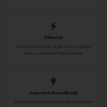
Eficiență
Optimizăm procesele de gestionare a datelor
pentru a economisi timp și resurse.
Expertiză diversificată
Oferim suport atât pentru configuratoare auto