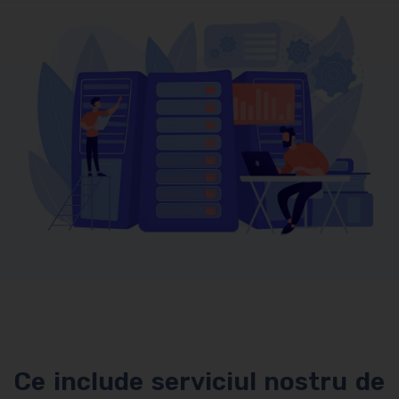
Ce include serviciul nostru de