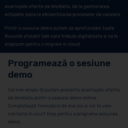
avantajele oferite de Workleto, de la gestionarea
echipelor pana la eficientizarea proceselor de vanzare.
Printr-o sesiune demo putem să aprofundam toate
fluxurile afacerii tale care trebuie digitalizate si sa le
etapizam pentru o migrare in cloud.
Programează o sesiune
demo
Cel mai simplu îți putem prezenta avantajele oferite
de Workleto printr-o sesiune demo online.
Completează formularul de mai jos și noi te vom
contacta în scurt timp pentru a programa sesiunea
demo.