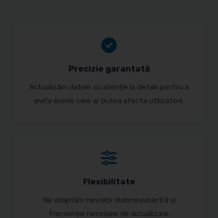
Precizie garantată
Actualizăm datele cu atenție la detalii pentru a
evita erorile care ar putea afecta utilizatorii.
Flexibilitate
Ne adaptăm nevoilor dumneavoastră și
frecvenței necesare de actualizare.