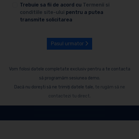
Trebuie sa fii de acord cu
Termenii si
conditiile site-ului
pentru a putea
transmite solicitarea
Pasul urmator
Vom folosi datele completate exclusiv pentru a te contacta
să programăm sesiunea demo.
Dacă nu dorești să ne trimiți datele tale,
te rugăm să ne
contactezi tu direct
.