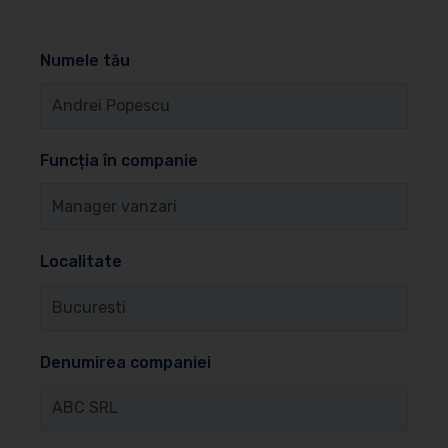
Numele tău
Funcția în companie
Localitate
Denumirea companiei