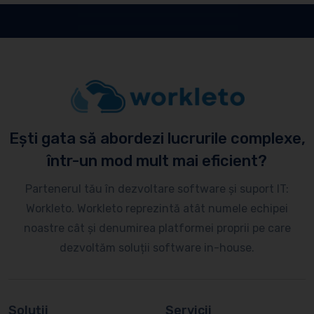
Ești gata să abordezi lucrurile complexe,
într-un mod mult mai eficient?
Partenerul tău în dezvoltare software și suport IT:
Workleto. Workleto reprezintă atât numele echipei
noastre cât și denumirea platformei proprii pe care
dezvoltăm soluții software in-house.
Soluții
Servicii