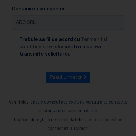
Denumirea companiei
Trebuie sa fii de acord cu
Termenii si
conditiile site-ului
pentru a putea
transmite solicitarea
Pasul urmator
Vom folosi datele completate exclusiv pentru a te contacta
să programăm sesiunea demo.
Dacă nu dorești să ne trimiți datele tale,
te rugăm să ne
contactezi tu direct
.