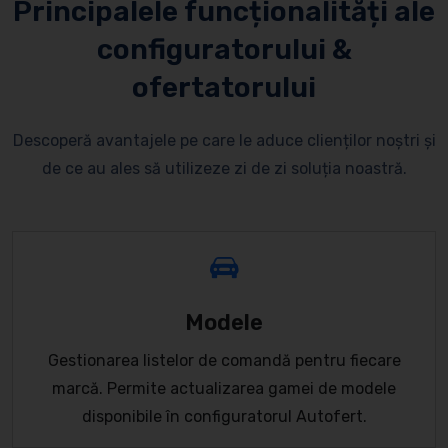
Principalele funcționalități ale
configuratorului &
ofertatorului
Descoperă avantajele pe care le aduce clienților noștri și
de ce au ales să utilizeze zi de zi soluția noastră.
Modele
Gestionarea listelor de comandă pentru fiecare
marcă. Permite actualizarea gamei de modele
disponibile în configuratorul Autofert.