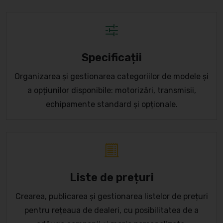
Specificații
Organizarea și gestionarea categoriilor de modele și
a opțiunilor disponibile: motorizări, transmisii,
echipamente standard și opționale.
Liste de prețuri
Crearea, publicarea și gestionarea listelor de prețuri
pentru rețeaua de dealeri, cu posibilitatea de a