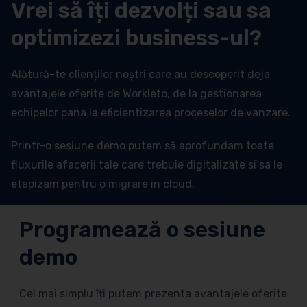
Vrei să îți dezvolți sau sa
optimizezi business-ul?
Alătură-te clienților noștri care au descoperit deja
avantajele oferite de Workleto, de la gestionarea
echipelor pana la eficientizarea proceselor de vanzare.
Printr-o sesiune demo putem să aprofundam toate
fluxurile afacerii tale care trebuie digitalizate si sa le
etapizam pentru o migrare in cloud.
Programează o sesiune
demo
Cel mai simplu îți putem prezenta avantajele oferite