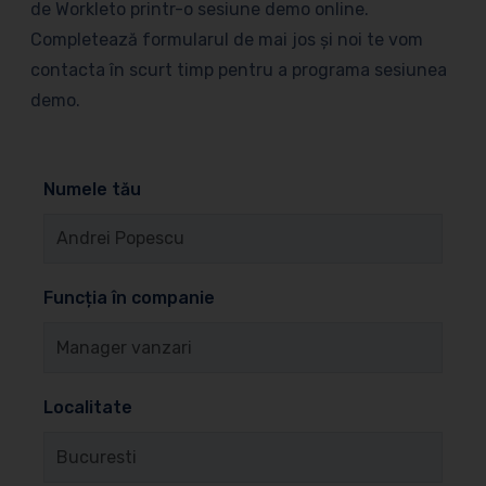
de Workleto printr-o sesiune demo online.
Completează formularul de mai jos și noi te vom
contacta în scurt timp pentru a programa sesiunea
demo.
Numele tău
Funcția în companie
Localitate