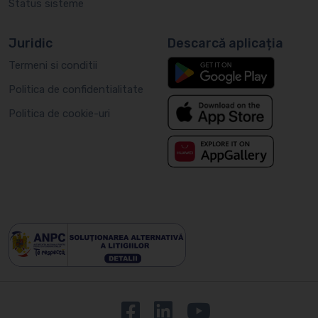
Status sisteme
Juridic
Descarcă aplicația
Termeni si conditii
Politica de confidentialitate
Politica de cookie-uri