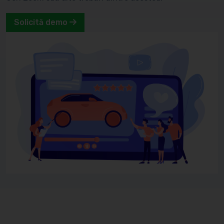
Solicită demo