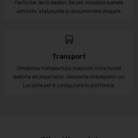
facturilor de la dealeri. Se pot vizualiza sumele
achitate, statusurile și documentele atașate.
Transport
Urmărirea transportului mașinilor între locații
definite de importator, denumite checkpoint-uri.
Locațiile pot fi configurate în platformă.