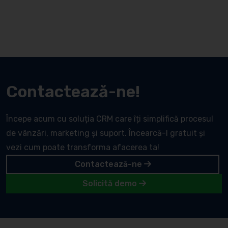
Contactează-ne!
Începe acum cu soluția CRM care îți simplifică procesul
de vânzări, marketing și suport. Încearcă-l gratuit și
vezi cum poate transforma afacerea ta!
Contactează-ne
Solicită demo