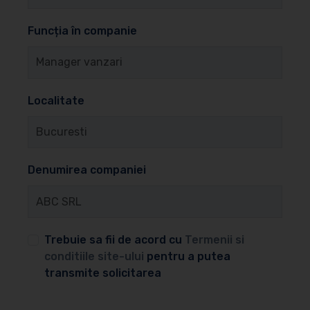
Funcția în companie
Localitate
Denumirea companiei
Trebuie sa fii de acord cu
Termenii si
conditiile site-ului
pentru a putea
transmite solicitarea