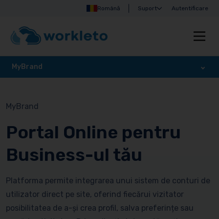
Română
Suport
Autentificare
MyBrand
MyBrand
Portal Online pentru
Business-ul tău
Platforma permite integrarea unui sistem de conturi de
utilizator direct pe site, oferind fiecărui vizitator
posibilitatea de a-și crea profil, salva preferințe sau