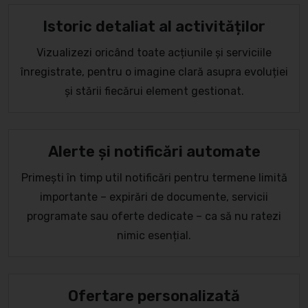
Istoric detaliat al activităților
Vizualizezi oricând toate acțiunile și serviciile
înregistrate, pentru o imagine clară asupra evoluției
și stării fiecărui element gestionat.
Alerte și notificări automate
Primești în timp util notificări pentru termene limită
importante – expirări de documente, servicii
programate sau oferte dedicate – ca să nu ratezi
nimic esențial.
Ofertare personalizată