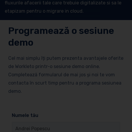
fluxurile afacerii tale care trebuie digitalizate si sa le
etapizam pentru o migrare in cloud.
Programează o sesiune
demo
Cel mai simplu îți putem prezenta avantajele oferite
de Workleto printr-o sesiune demo online.
Completează formularul de mai jos și noi te vom
contacta în scurt timp pentru a programa sesiunea
demo.
Numele tău