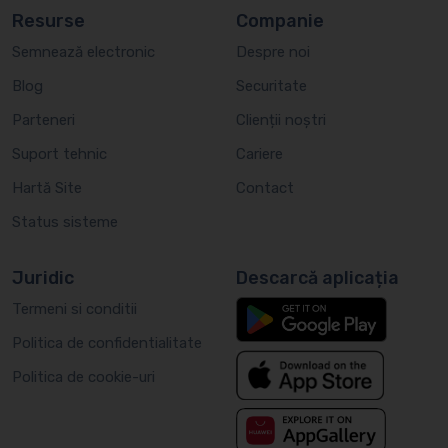
Resurse
Companie
Semnează electronic
Despre noi
Blog
Securitate
Parteneri
Clienții noștri
Suport tehnic
Cariere
Hartă Site
Contact
Status sisteme
Juridic
Descarcă aplicația
Termeni si conditii
Politica de confidentialitate
Politica de cookie-uri