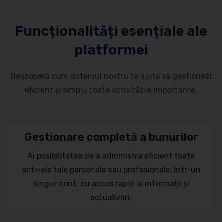
Funcționalități esențiale ale
platformei
Descoperă cum sistemul nostru te ajută să gestionezi
eficient și simplu toate activitățile importante.
Gestionare completă a bunurilor
Ai posibilitatea de a administra eficient toate
activele tale personale sau profesionale, într-un
singur cont, cu acces rapid la informații și
actualizări.