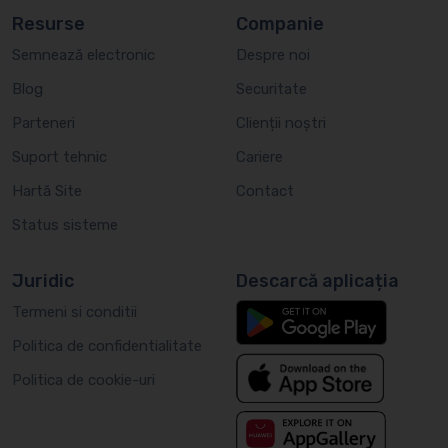
Resurse
Companie
Semnează electronic
Despre noi
Blog
Securitate
Parteneri
Clienții noștri
Suport tehnic
Cariere
Hartă Site
Contact
Status sisteme
Juridic
Descarcă aplicația
Termeni si conditii
Politica de confidentialitate
Politica de cookie-uri