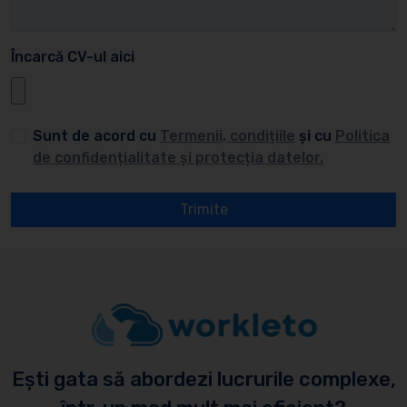
Încarcă CV-ul aici
Sunt de acord cu
Termenii, condițiile
și cu
Politica
de confidențialitate și protecția datelor.
Trimite
Ești gata să abordezi lucrurile complexe,