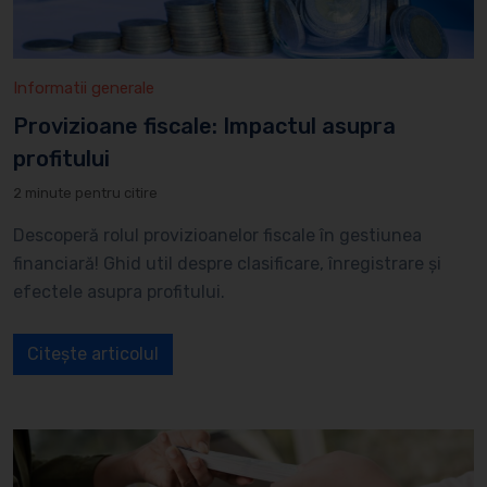
Informatii generale
Provizioane fiscale: Impactul asupra
profitului
2 minute pentru citire
Descoperă rolul provizioanelor fiscale în gestiunea
financiară! Ghid util despre clasificare, înregistrare și
efectele asupra profitului.
Citește articolul