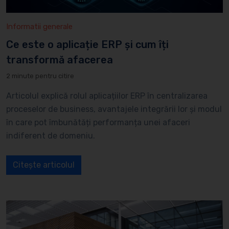
Informatii generale
Ce este o aplicație ERP și cum îți
transformă afacerea
2 minute pentru citire
Articolul explică rolul aplicațiilor ERP în centralizarea
proceselor de business, avantajele integrării lor și modul
în care pot îmbunătăți performanța unei afaceri
indiferent de domeniu.
Citește articolul