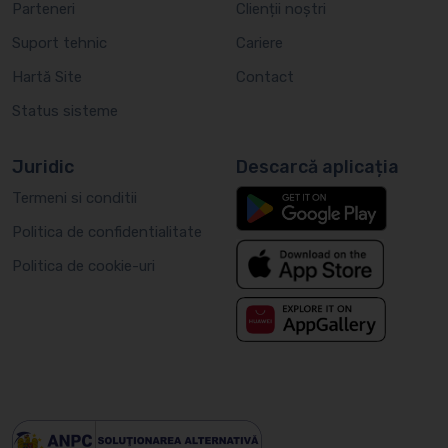
Parteneri
Clienții noștri
Suport tehnic
Cariere
Hartă Site
Contact
Status sisteme
Juridic
Descarcă aplicația
Termeni si conditii
Politica de confidentialitate
Politica de cookie-uri