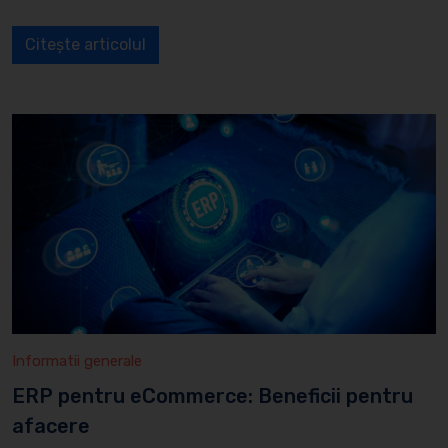
Citește articolul
Informatii generale
ERP pentru eCommerce: Beneficii pentru
afacere