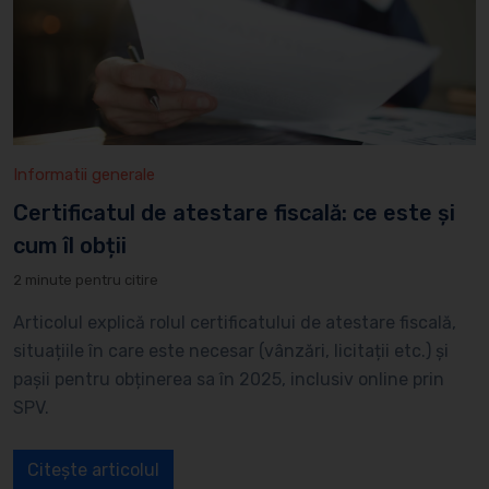
Informatii generale
Certificatul de atestare fiscală: ce este și
cum îl obții
2 minute pentru citire
Articolul explică rolul certificatului de atestare fiscală,
situațiile în care este necesar (vânzări, licitații etc.) și
pașii pentru obținerea sa în 2025, inclusiv online prin
SPV.
Citește articolul