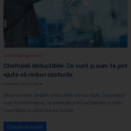
Informatii generale
Cheltuieli deductibile: Ce sunt și cum te pot
ajuta să reduci costurile
2 minute pentru citire
Ghid esențial despre cheltuielile deductibile. Descoperă
cum funcționează, ce exemple sunt acceptate și cum
contribuie la optimizarea fiscală.
Citește articolul