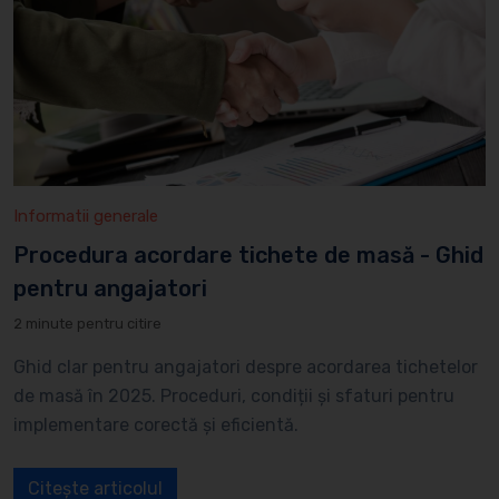
Informatii generale
Procedura acordare tichete de masă - Ghid
pentru angajatori
2 minute pentru citire
Ghid clar pentru angajatori despre acordarea tichetelor
de masă în 2025. Proceduri, condiții și sfaturi pentru
implementare corectă și eficientă.
Citește articolul