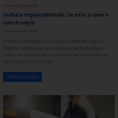
Informatii generale
Cultura organizațională: Ce este și cum o
construiești
2 minute pentru citire
Articolul definește cultura organizațională, explică
impactul acesteia asupra echipei și performanței și
oferă pași concreți pentru construirea unui mediu de
lucru sănătos și motivant.
Citește articolul