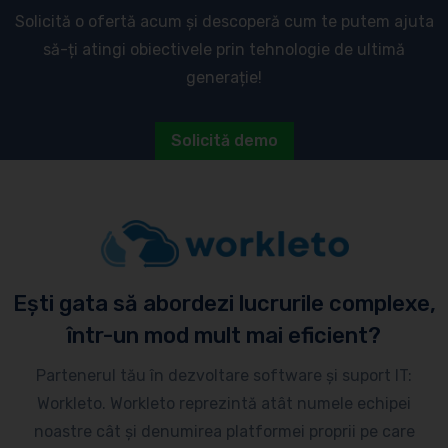
Solicită o ofertă acum și descoperă cum te putem ajuta
să-ți atingi obiectivele prin tehnologie de ultimă
generație!
Solicită demo
Ești gata să abordezi lucrurile complexe,
într-un mod mult mai eficient?
Partenerul tău în dezvoltare software și suport IT:
Workleto. Workleto reprezintă atât numele echipei
noastre cât și denumirea platformei proprii pe care