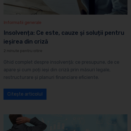
Informatii generale
Insolvența: Ce este, cauze și soluții pentru
ieșirea din criză
2 minute pentru citire
Ghid complet despre insolvență: ce presupune, de ce
apare și cum poți ieși din criză prin măsuri legale,
restructurare și planuri financiare eficiente.
Citește articolul