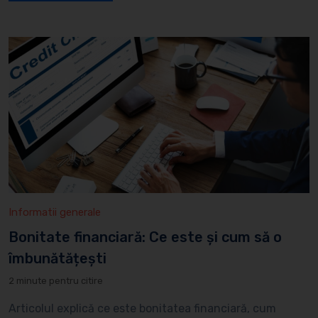
Informatii generale
Bonitate financiară: Ce este și cum să o
îmbunătățești
2 minute pentru citire
Articolul explică ce este bonitatea financiară, cum